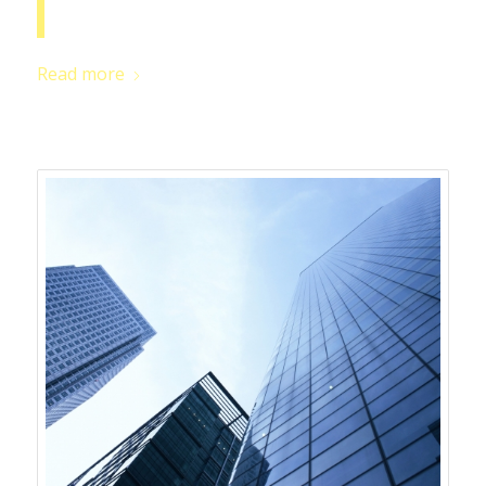
Read more