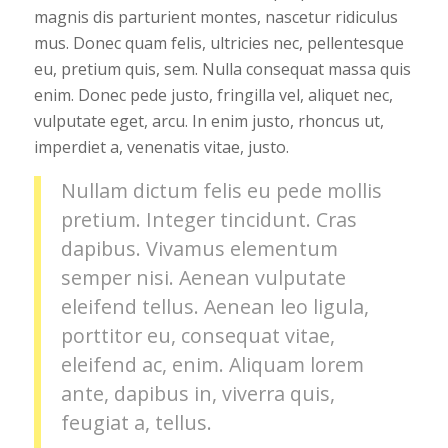
magnis dis parturient montes, nascetur ridiculus
mus. Donec quam felis, ultricies nec, pellentesque
eu, pretium quis, sem. Nulla consequat massa quis
enim. Donec pede justo, fringilla vel, aliquet nec,
vulputate eget, arcu. In enim justo, rhoncus ut,
imperdiet a, venenatis vitae, justo.
Nullam dictum felis eu pede mollis
pretium. Integer tincidunt. Cras
dapibus. Vivamus elementum
semper nisi. Aenean vulputate
eleifend tellus. Aenean leo ligula,
porttitor eu, consequat vitae,
eleifend ac, enim. Aliquam lorem
ante, dapibus in, viverra quis,
feugiat a, tellus.