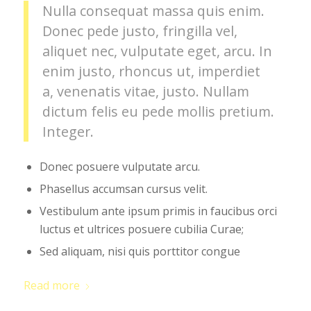
Nulla consequat massa quis enim.
Donec pede justo, fringilla vel,
aliquet nec, vulputate eget, arcu. In
enim justo, rhoncus ut, imperdiet
a, venenatis vitae, justo. Nullam
dictum felis eu pede mollis pretium.
Integer.
Donec posuere vulputate arcu.
Phasellus accumsan cursus velit.
Vestibulum ante ipsum primis in faucibus orci
luctus et ultrices posuere cubilia Curae;
Sed aliquam, nisi quis porttitor congue
Read more